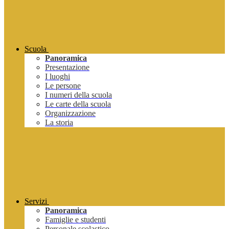
Scuola
Panoramica
Presentazione
I luoghi
Le persone
I numeri della scuola
Le carte della scuola
Organizzazione
La storia
Servizi
Panoramica
Famiglie e studenti
Personale scolastico