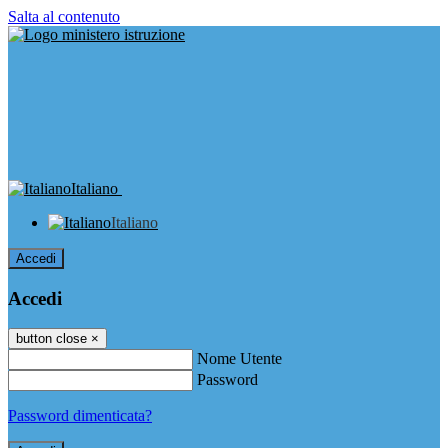
Salta al contenuto
Italiano
Italiano
Accedi
Accedi
button close
×
Nome Utente
Password
Password dimenticata?