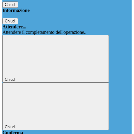
Chiudi
Informazione
Chiudi
Attendere...
Attendere il completamento dell'operazione...
Chiudi
Chiudi
Conferma