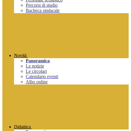
Percorsi di studio
Bacheca sindacale
Novità
Panoramica
Le notizie
Le circolari
Calendario eventi
Albo online
Didattica