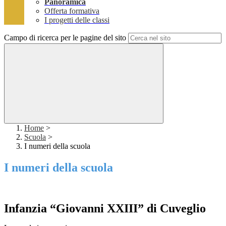
Panoramica
Offerta formativa
I progetti delle classi
Campo di ricerca per le pagine del sito
Home
>
Scuola
>
I numeri della scuola
I numeri della scuola
Infanzia “Giovanni XXIII” di Cuveglio