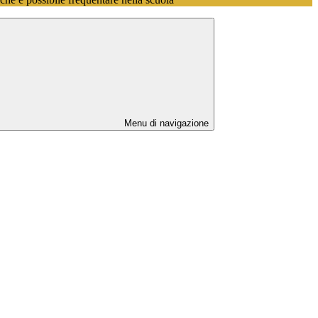
Menu di navigazione