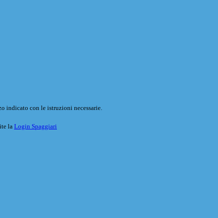
o indicato con le istruzioni necessarie.
ite la
Login Spaggiari