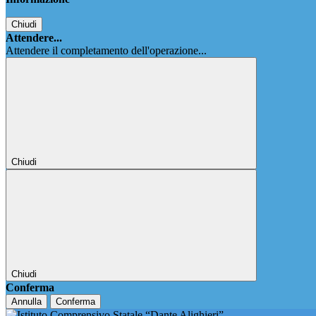
Chiudi
Attendere...
Attendere il completamento dell'operazione...
Chiudi
Chiudi
Conferma
Annulla
Conferma