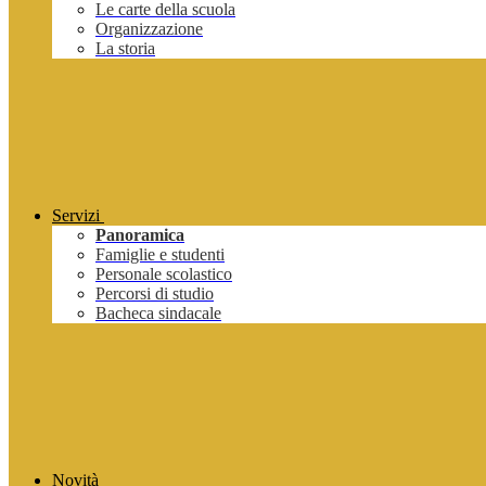
Le carte della scuola
Organizzazione
La storia
Servizi
Panoramica
Famiglie e studenti
Personale scolastico
Percorsi di studio
Bacheca sindacale
Novità