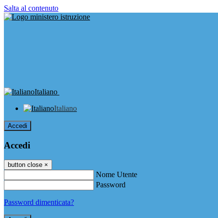
Salta al contenuto
Italiano
Italiano
Accedi
Accedi
button close
×
Nome Utente
Password
Password dimenticata?