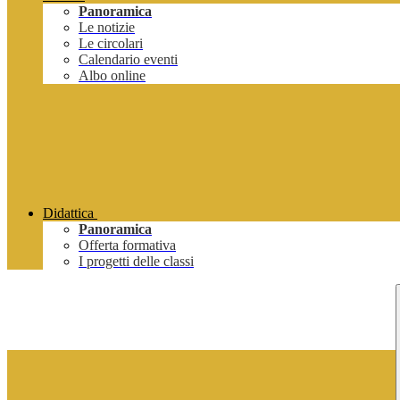
Panoramica
Le notizie
Le circolari
Calendario eventi
Albo online
Didattica
Panoramica
Offerta formativa
I progetti delle classi