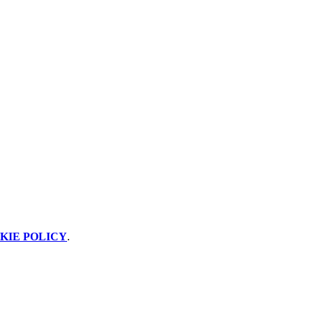
KIE POLICY
.