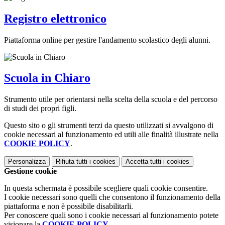
Registro elettronico
Piattaforma online per gestire l'andamento scolastico degli alunni.
Scuola in Chiaro
Strumento utile per orientarsi nella scelta della scuola e del percorso
di studi dei propri figli.
Questo sito o gli strumenti terzi da questo utilizzati si avvalgono di
cookie necessari al funzionamento ed utili alle finalità illustrate nella
COOKIE POLICY
.
Personalizza
Rifiuta tutti
i cookies
Accetta tutti
i cookies
Gestione cookie
In questa schermata è possibile scegliere quali cookie consentire.
I cookie necessari sono quelli che consentono il funzionamento della
piattaforma e non è possibile disabilitarli.
Per conoscere quali sono i cookie necessari al funzionamento potete
visionare la
COOKIE POLICY
.