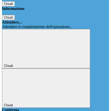
Chiudi
Informazione
Chiudi
Attendere...
Attendere il completamento dell'operazione...
Chiudi
Chiudi
Conferma