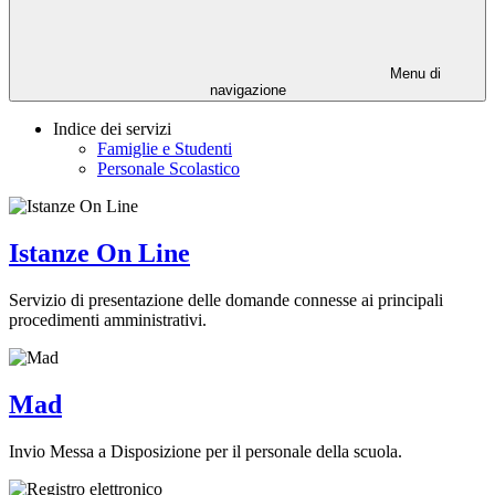
Menu di
navigazione
Indice dei servizi
Famiglie e Studenti
Personale Scolastico
Istanze On Line
Servizio di presentazione delle domande connesse ai principali
procedimenti amministrativi.
Mad
Invio Messa a Disposizione per il personale della scuola.