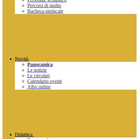
Percorsi di studio
Bacheca sindacale
Novità
Panoramica
Le notizie
Le circolari
Calendario eventi
Albo online
Didattica