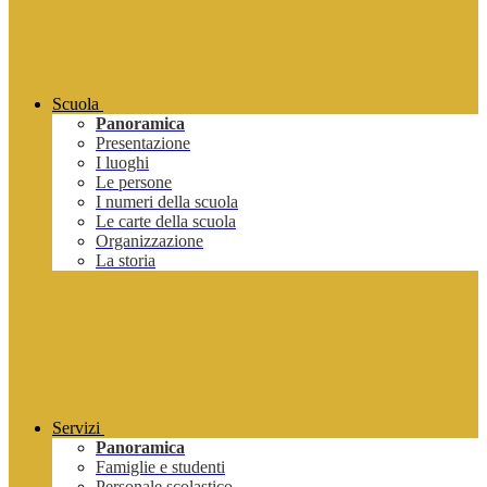
Scuola
Panoramica
Presentazione
I luoghi
Le persone
I numeri della scuola
Le carte della scuola
Organizzazione
La storia
Servizi
Panoramica
Famiglie e studenti
Personale scolastico