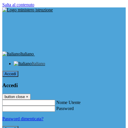
Salta al contenuto
Italiano
Italiano
Accedi
Accedi
button close
×
Nome Utente
Password
Password dimenticata?