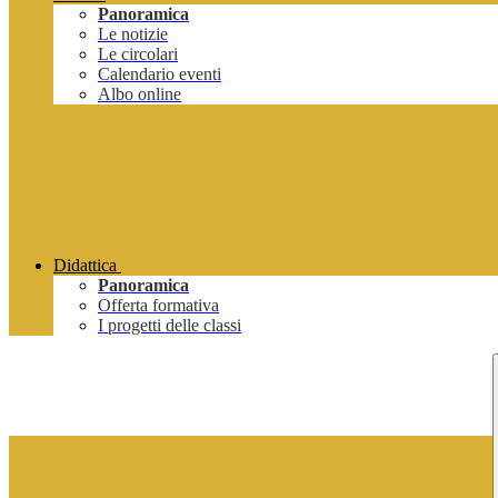
Panoramica
Le notizie
Le circolari
Calendario eventi
Albo online
Didattica
Panoramica
Offerta formativa
I progetti delle classi