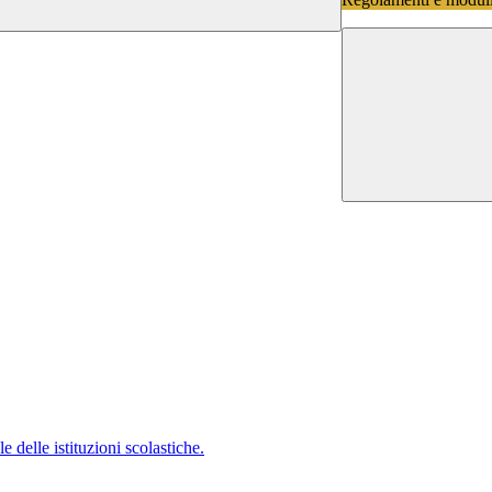
 delle istituzioni scolastiche.