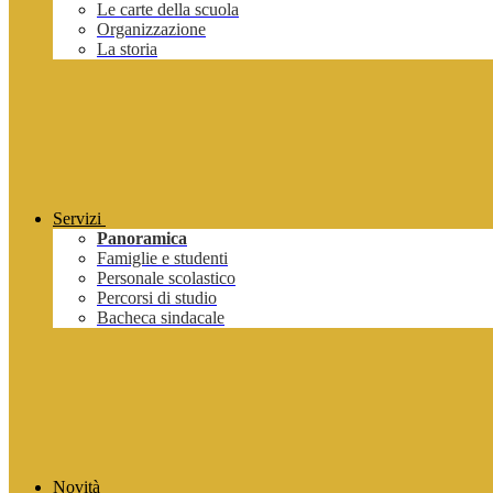
Le carte della scuola
Organizzazione
La storia
Servizi
Panoramica
Famiglie e studenti
Personale scolastico
Percorsi di studio
Bacheca sindacale
Novità