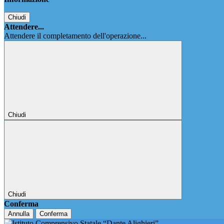
Chiudi
Attendere...
Attendere il completamento dell'operazione...
Chiudi
Chiudi
Conferma
Annulla
Conferma