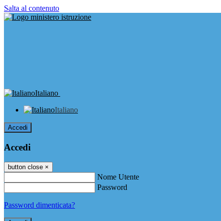
Salta al contenuto
Italiano
Italiano
Accedi
Accedi
button close
×
Nome Utente
Password
Password dimenticata?