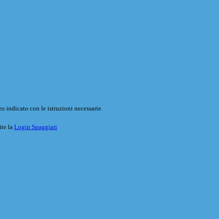
o indicato con le istruzioni necessarie.
ite la
Login Spaggiari