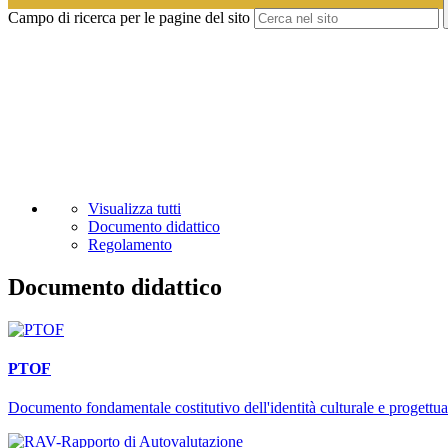
Campo di ricerca per le pagine del sito
Visualizza tutti
Documento didattico
Regolamento
Documento didattico
PTOF
Documento fondamentale costitutivo dell'identità culturale e progettuale