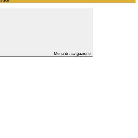
Menu di navigazione