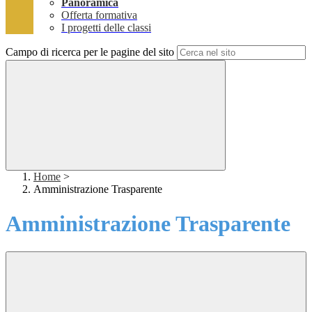
Panoramica
Offerta formativa
I progetti delle classi
Campo di ricerca per le pagine del sito
Home
>
Amministrazione Trasparente
Amministrazione Trasparente