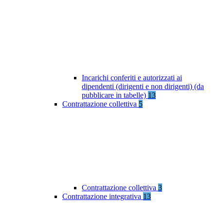
Incarichi conferiti e autorizzati ai
dipendenti (dirigenti e non dirigenti) (da
pubblicare in tabelle)
13
Contrattazione collettiva
5
Contrattazione collettiva
3
Contrattazione integrativa
13