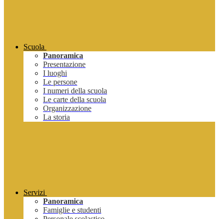
Scuola
Panoramica
Presentazione
I luoghi
Le persone
I numeri della scuola
Le carte della scuola
Organizzazione
La storia
Servizi
Panoramica
Famiglie e studenti
Personale scolastico