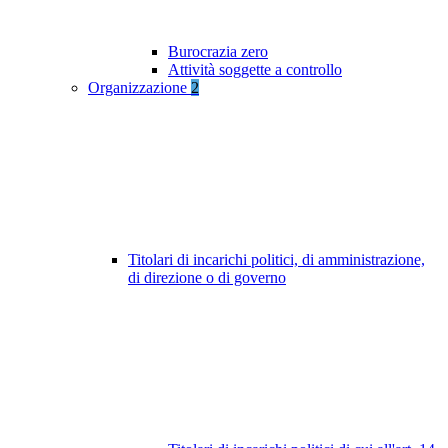
Burocrazia zero
Attività soggette a controllo
Organizzazione
2
Titolari di incarichi politici, di amministrazione,
di direzione o di governo