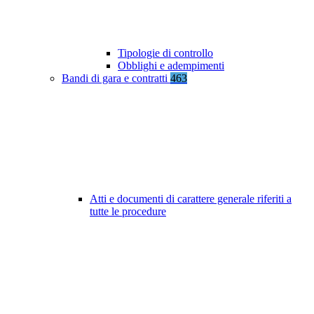
Tipologie di controllo
Obblighi e adempimenti
Bandi di gara e contratti
463
Atti e documenti di carattere generale riferiti a
tutte le procedure