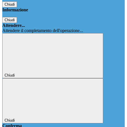
Chiudi
Informazione
Chiudi
Attendere...
Attendere il completamento dell'operazione...
Chiudi
Chiudi
Conferma