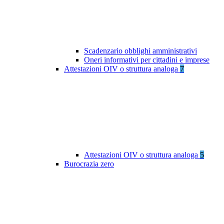
Scadenzario obblighi amministrativi
Oneri informativi per cittadini e imprese
Attestazioni OIV o struttura analoga
7
Attestazioni OIV o struttura analoga
5
Burocrazia zero