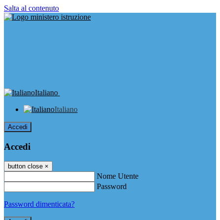
Salta al contenuto
Italiano
Italiano
Accedi
Accedi
button close
×
Nome Utente
Password
Password dimenticata?