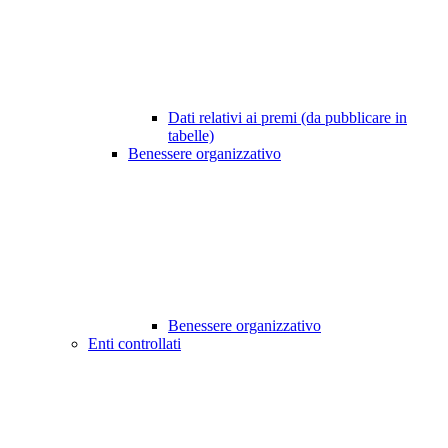
Dati relativi ai premi (da pubblicare in
tabelle)
Benessere organizzativo
Benessere organizzativo
Enti controllati