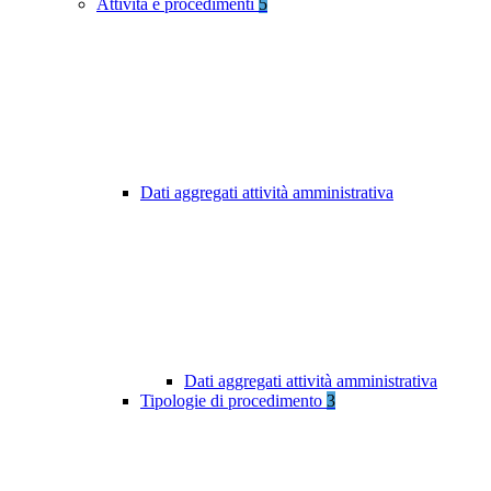
Attività e procedimenti
5
Dati aggregati attività amministrativa
Dati aggregati attività amministrativa
Tipologie di procedimento
3