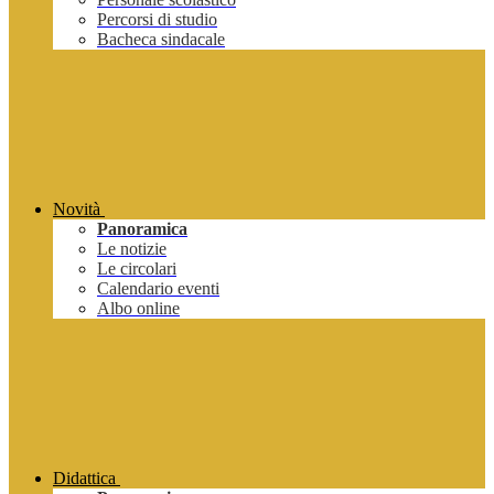
Percorsi di studio
Bacheca sindacale
Novità
Panoramica
Le notizie
Le circolari
Calendario eventi
Albo online
Didattica