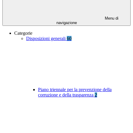
Menu di
navigazione
Categorie
Disposizioni generali
60
Piano triennale per la prevenzione della
corruzione e della trasparenza
2