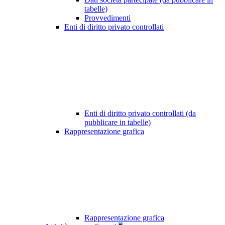
tabelle)
Provvedimenti
Enti di diritto privato controllati
Enti di diritto privato controllati (da
pubblicare in tabelle)
Rappresentazione grafica
Rappresentazione grafica