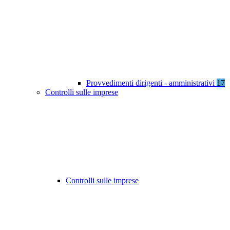
Provvedimenti dirigenti - amministrativi
17
Controlli sulle imprese
Controlli sulle imprese