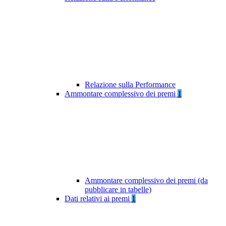
Relazione sulla Performance
Ammontare complessivo dei premi
1
Ammontare complessivo dei premi (da
pubblicare in tabelle)
Dati relativi ai premi
1