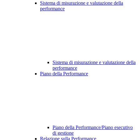
Sistema di misurazione e valutazione della
performance
Sistema di misurazione e valutazione della
performance
Piano della Performance
Piano della Performance/Piano esecutivo
di gestione
Relazione sulla Performance