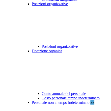
Posizioni organizzative
Posizioni organizzative
Dotazione organica
Conto annuale del personale
Costo personale tempo indeterminato
Personale non a tempo indeterminato
38