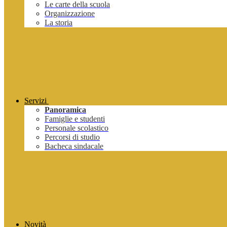
Le carte della scuola
Organizzazione
La storia
Servizi
Panoramica
Famiglie e studenti
Personale scolastico
Percorsi di studio
Bacheca sindacale
Novità