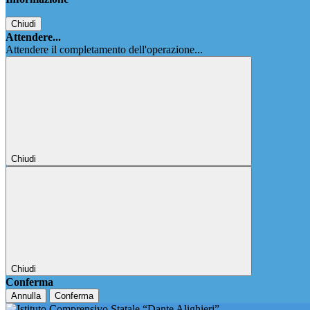
Chiudi
Attendere...
Attendere il completamento dell'operazione...
Chiudi
Chiudi
Conferma
Annulla
Conferma