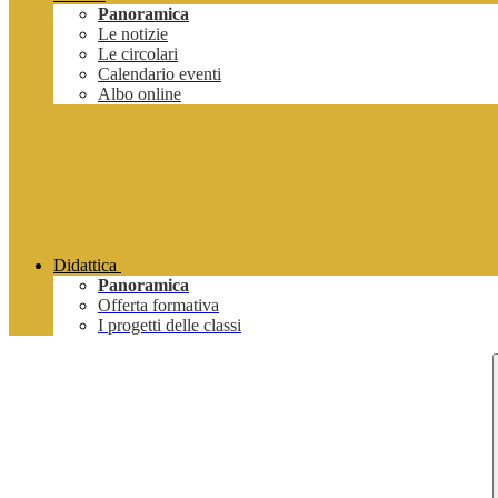
Panoramica
Le notizie
Le circolari
Calendario eventi
Albo online
Didattica
Panoramica
Offerta formativa
I progetti delle classi