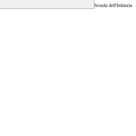
Scuola dell'Infanzia