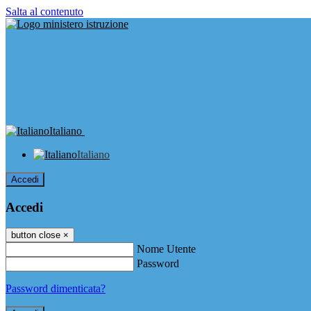
Salta al contenuto
Italiano
Italiano
Accedi
Accedi
button close
×
Nome Utente
Password
Password dimenticata?