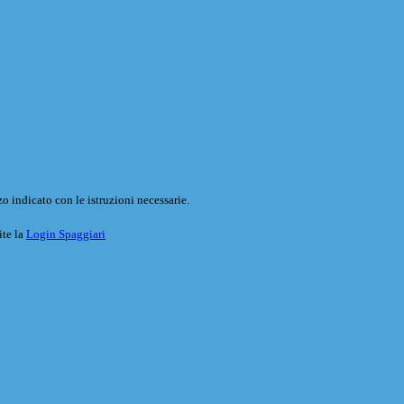
o indicato con le istruzioni necessarie.
ite la
Login Spaggiari