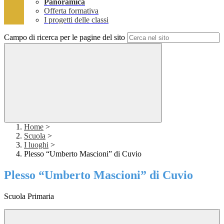
Panoramica
Offerta formativa
I progetti delle classi
Campo di ricerca per le pagine del sito
Home
>
Scuola
>
I luoghi
>
Plesso “Umberto Mascioni” di Cuvio
Plesso “Umberto Mascioni” di Cuvio
Scuola Primaria