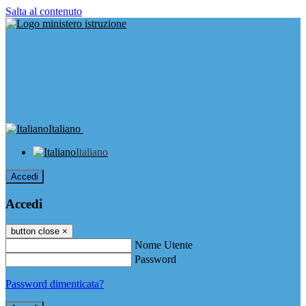
Salta al contenuto
Italiano
Italiano
Accedi
Accedi
button close
×
Nome Utente
Password
Password dimenticata?