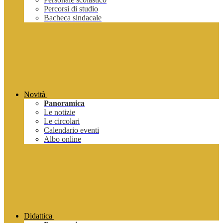
Percorsi di studio
Bacheca sindacale
Novità
Panoramica
Le notizie
Le circolari
Calendario eventi
Albo online
Didattica