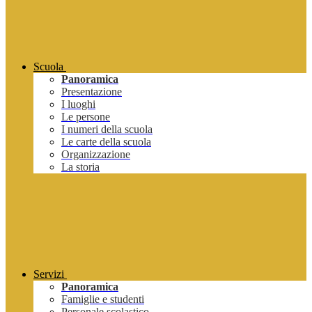
Scuola
Panoramica
Presentazione
I luoghi
Le persone
I numeri della scuola
Le carte della scuola
Organizzazione
La storia
Servizi
Panoramica
Famiglie e studenti
Personale scolastico