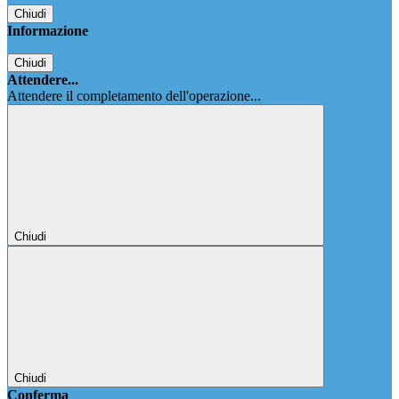
Chiudi
Informazione
Chiudi
Attendere...
Attendere il completamento dell'operazione...
Chiudi
Chiudi
Conferma