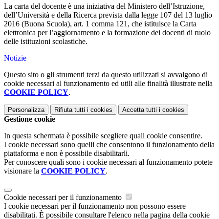
La carta del docente è una iniziativa del Ministero dell’Istruzione,
dell’Università e della Ricerca prevista dalla legge 107 del 13 luglio
2016 (Buona Scuola), art. 1 comma 121, che istituisce la Carta
elettronica per l’aggiornamento e la formazione dei docenti di ruolo
delle istituzioni scolastiche.
Notizie
Questo sito o gli strumenti terzi da questo utilizzati si avvalgono di
cookie necessari al funzionamento ed utili alle finalità illustrate nella
COOKIE POLICY
.
Personalizza
Rifiuta tutti
i cookies
Accetta tutti
i cookies
Gestione cookie
In questa schermata è possibile scegliere quali cookie consentire.
I cookie necessari sono quelli che consentono il funzionamento della
piattaforma e non è possibile disabilitarli.
Per conoscere quali sono i cookie necessari al funzionamento potete
visionare la
COOKIE POLICY
.
Cookie necessari per il funzionamento
I cookie necessari per il funzionamento non possono essere
disabilitati. È possibile consultare l'elenco nella pagina della cookie