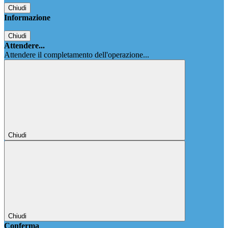
Chiudi
Informazione
Chiudi
Attendere...
Attendere il completamento dell'operazione...
Chiudi
Chiudi
Conferma