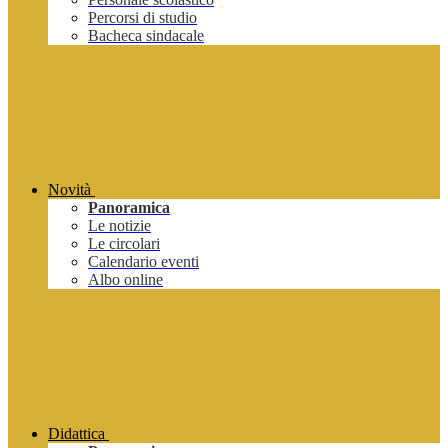
Percorsi di studio
Bacheca sindacale
Novità
Panoramica
Le notizie
Le circolari
Calendario eventi
Albo online
Didattica