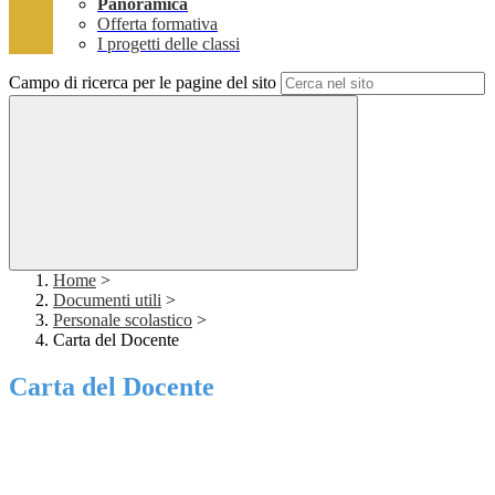
Panoramica
Offerta formativa
I progetti delle classi
Campo di ricerca per le pagine del sito
Home
>
Documenti utili
>
Personale scolastico
>
Carta del Docente
Carta del Docente