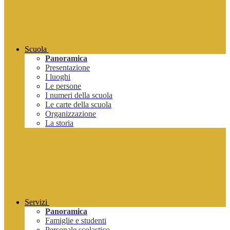
Scuola
Panoramica
Presentazione
I luoghi
Le persone
I numeri della scuola
Le carte della scuola
Organizzazione
La storia
Servizi
Panoramica
Famiglie e studenti
Personale scolastico