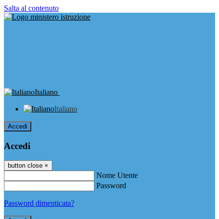
Salta al contenuto
Italiano
Italiano
Accedi
Accedi
button close
×
Nome Utente
Password
Password dimenticata?