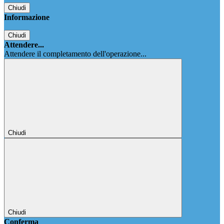
Chiudi
Informazione
Chiudi
Attendere...
Attendere il completamento dell'operazione...
Chiudi
Chiudi
Conferma