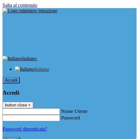
Salta al contenuto
Italiano
Italiano
Accedi
Accedi
button close
×
Nome Utente
Password
Password dimenticata?