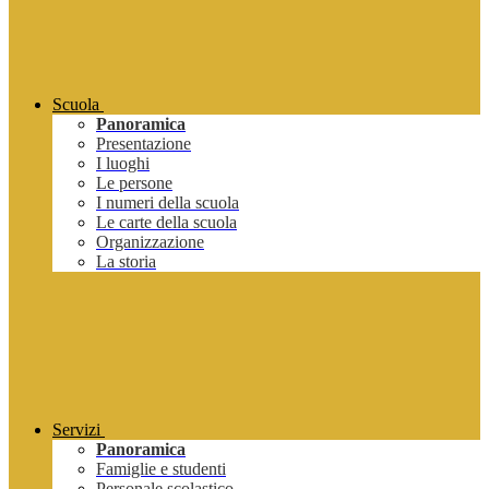
Scuola
Panoramica
Presentazione
I luoghi
Le persone
I numeri della scuola
Le carte della scuola
Organizzazione
La storia
Servizi
Panoramica
Famiglie e studenti
Personale scolastico