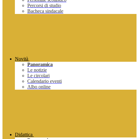
Percorsi di studio
Bacheca sindacale
Novità
Panoramica
Le notizie
Le circolari
Calendario eventi
Albo online
Didattica