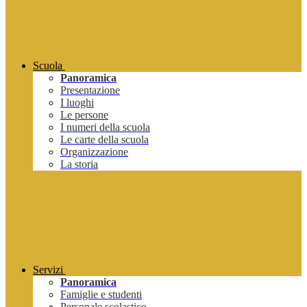
Scuola
Panoramica
Presentazione
I luoghi
Le persone
I numeri della scuola
Le carte della scuola
Organizzazione
La storia
Servizi
Panoramica
Famiglie e studenti
Personale scolastico