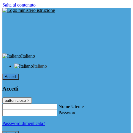
Salta al contenuto
Italiano
Italiano
Accedi
Accedi
button close
×
Nome Utente
Password
Password dimenticata?