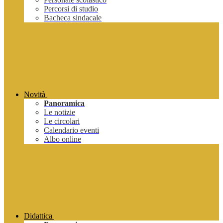
Percorsi di studio
Bacheca sindacale
Novità
Panoramica
Le notizie
Le circolari
Calendario eventi
Albo online
Didattica