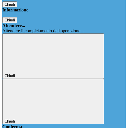
Chiudi
Informazione
Chiudi
Attendere...
Attendere il completamento dell'operazione...
Chiudi
Chiudi
Conferma