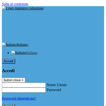
Salta al contenuto
Italiano
Italiano
Accedi
Accedi
button close
×
Nome Utente
Password
Password dimenticata?