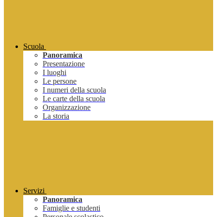
Scuola
Panoramica
Presentazione
I luoghi
Le persone
I numeri della scuola
Le carte della scuola
Organizzazione
La storia
Servizi
Panoramica
Famiglie e studenti
Personale scolastico