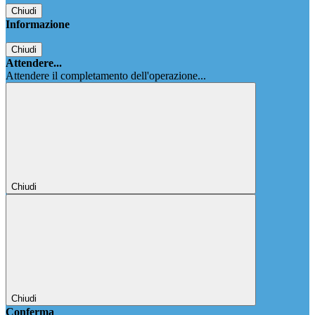
Chiudi
Informazione
Chiudi
Attendere...
Attendere il completamento dell'operazione...
Chiudi
Chiudi
Conferma