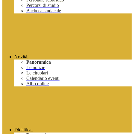
Percorsi di studio
Bacheca sindacale
Novità
Panoramica
Le notizie
Le circolari
Calendario eventi
Albo online
Didattica