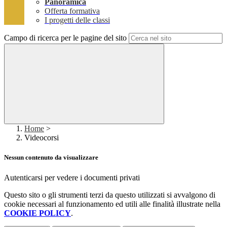
Panoramica
Offerta formativa
I progetti delle classi
Campo di ricerca per le pagine del sito
Home
>
Videocorsi
Nessun contenuto da visualizzare
Autenticarsi per vedere i documenti privati
Questo sito o gli strumenti terzi da questo utilizzati si avvalgono di
cookie necessari al funzionamento ed utili alle finalità illustrate nella
COOKIE POLICY
.