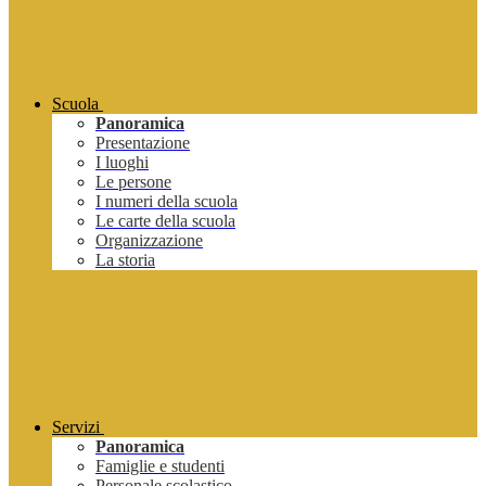
Scuola
Panoramica
Presentazione
I luoghi
Le persone
I numeri della scuola
Le carte della scuola
Organizzazione
La storia
Servizi
Panoramica
Famiglie e studenti
Personale scolastico