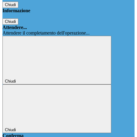
Chiudi
Informazione
Chiudi
Attendere...
Attendere il completamento dell'operazione...
Chiudi
Chiudi
Conferma