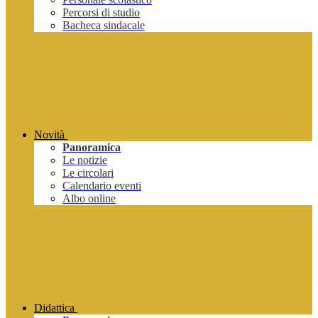
Percorsi di studio
Bacheca sindacale
Novità
Panoramica
Le notizie
Le circolari
Calendario eventi
Albo online
Didattica