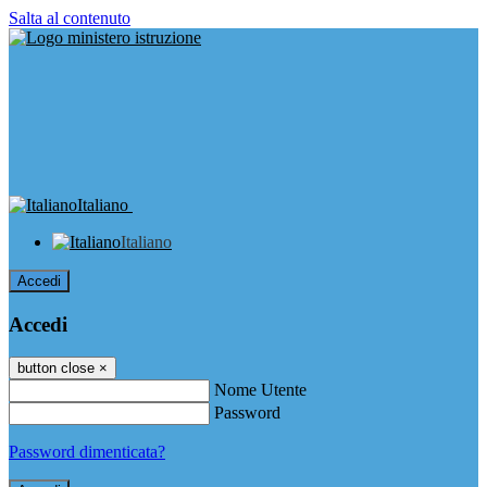
Salta al contenuto
Italiano
Italiano
Accedi
Accedi
button close
×
Nome Utente
Password
Password dimenticata?