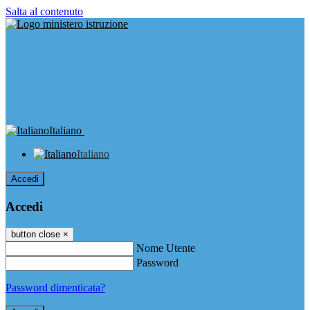
Salta al contenuto
Italiano
Italiano
Accedi
Accedi
button close
×
Nome Utente
Password
Password dimenticata?