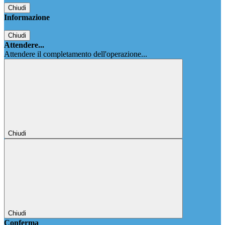
Chiudi
Informazione
Chiudi
Attendere...
Attendere il completamento dell'operazione...
Chiudi
Chiudi
Conferma