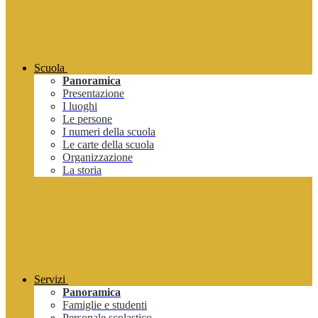
Scuola
Panoramica
Presentazione
I luoghi
Le persone
I numeri della scuola
Le carte della scuola
Organizzazione
La storia
Servizi
Panoramica
Famiglie e studenti
Personale scolastico