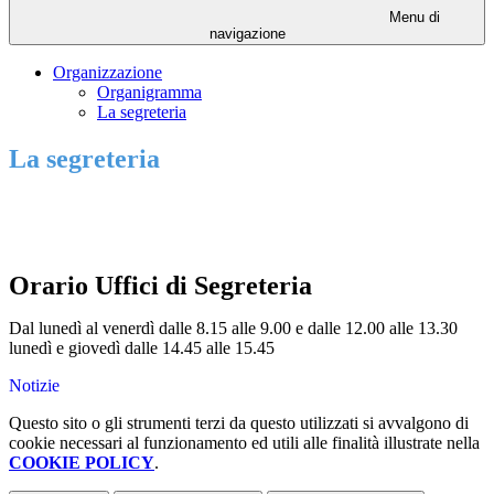
Menu di
navigazione
Organizzazione
Organigramma
La segreteria
La segreteria
Orario Uffici di Segreteria
Dal lunedì al venerdì dalle 8.15 alle 9.00 e dalle 12.00 alle 13.30
lunedì e giovedì dalle 14.45 alle 15.45
Notizie
Questo sito o gli strumenti terzi da questo utilizzati si avvalgono di
cookie necessari al funzionamento ed utili alle finalità illustrate nella
COOKIE POLICY
.