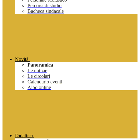
Percorsi di studio
Bacheca sindacale
Novità
Panoramica
Le notizie
Le circolari
Calendario eventi
Albo online
Didattica