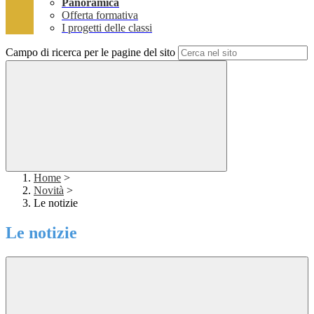
Panoramica
Offerta formativa
I progetti delle classi
Campo di ricerca per le pagine del sito
Home
>
Novità
>
Le notizie
Le notizie