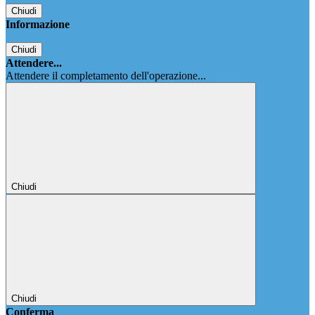
Chiudi
Informazione
Chiudi
Attendere...
Attendere il completamento dell'operazione...
Chiudi
Chiudi
Conferma