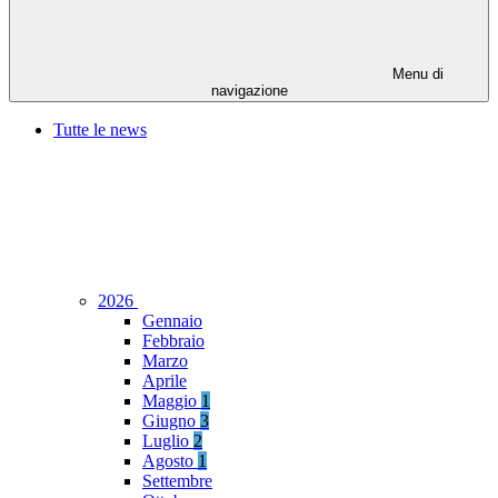
Menu di
navigazione
Tutte le news
2026
Gennaio
Febbraio
Marzo
Aprile
Maggio
1
Giugno
3
Luglio
2
Agosto
1
Settembre