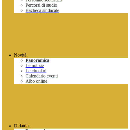
Percorsi di studio
Bacheca sindacale
Novità
Panoramica
Le notizie
Le circolari
Calendario eventi
Albo online
Didattica