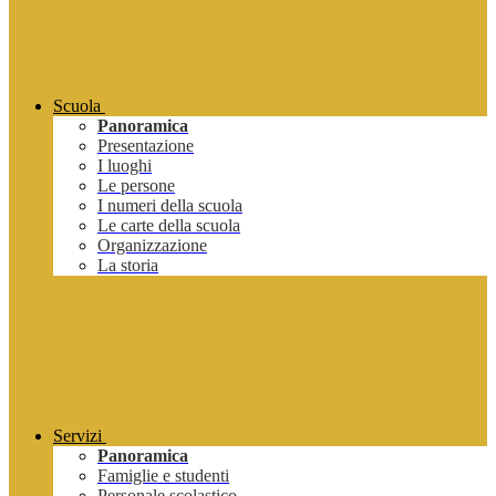
Scuola
Panoramica
Presentazione
I luoghi
Le persone
I numeri della scuola
Le carte della scuola
Organizzazione
La storia
Servizi
Panoramica
Famiglie e studenti
Personale scolastico