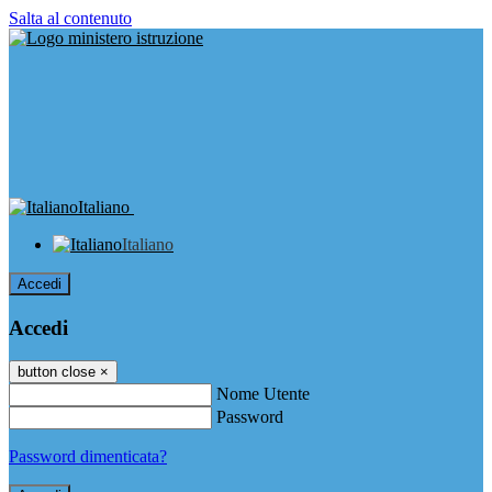
Salta al contenuto
Italiano
Italiano
Accedi
Accedi
button close
×
Nome Utente
Password
Password dimenticata?