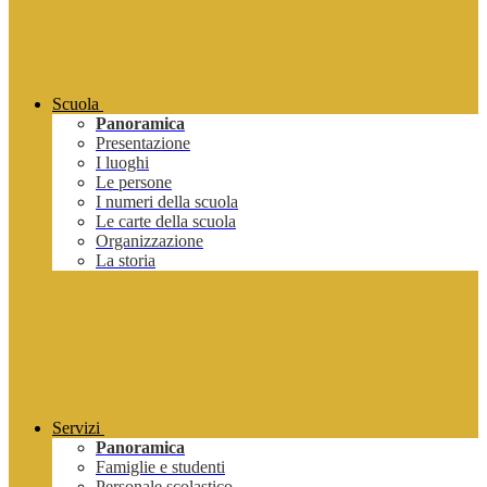
Scuola
Panoramica
Presentazione
I luoghi
Le persone
I numeri della scuola
Le carte della scuola
Organizzazione
La storia
Servizi
Panoramica
Famiglie e studenti
Personale scolastico