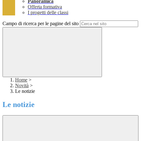
Panoramica
Offerta formativa
I progetti delle classi
Campo di ricerca per le pagine del sito
Home
>
Novità
>
Le notizie
Le notizie