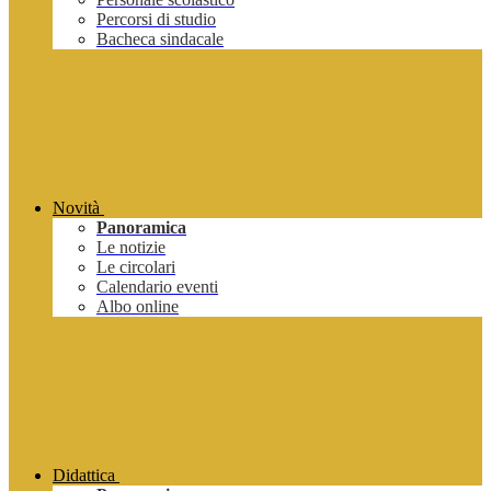
Percorsi di studio
Bacheca sindacale
Novità
Panoramica
Le notizie
Le circolari
Calendario eventi
Albo online
Didattica