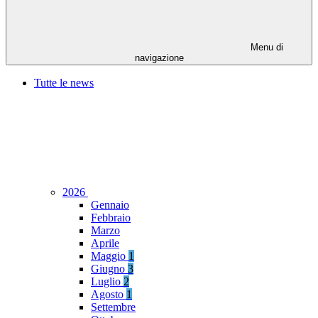
Menu di
navigazione
Tutte le news
2026
Gennaio
Febbraio
Marzo
Aprile
Maggio
1
Giugno
3
Luglio
2
Agosto
1
Settembre