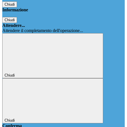
Chiudi
Informazione
Chiudi
Attendere...
Attendere il completamento dell'operazione...
Chiudi
Chiudi
Conferma