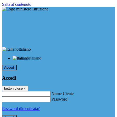
Salta al contenuto
Italiano
Italiano
Accedi
Accedi
button close
×
Nome Utente
Password
Password dimenticata?