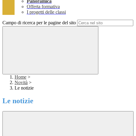
Panoramica
Offerta formativa
I progetti delle classi
Campo di ricerca per le pagine del sito
Home
>
Novità
>
Le notizie
Le notizie