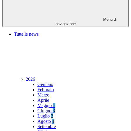
Menu di
navigazione
Tutte le news
2026
Gennaio
Febbraio
Marzo
Aprile
Maggio
1
Giugno
3
Luglio
2
Agosto
1
Settembre