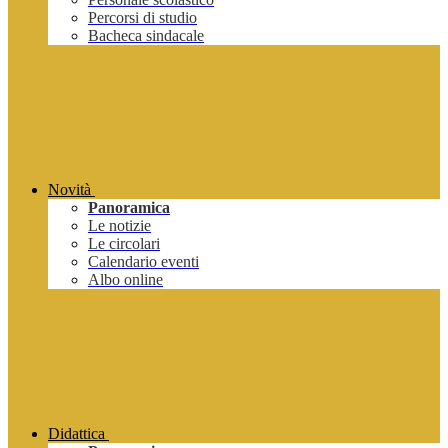
Percorsi di studio
Bacheca sindacale
Novità
Panoramica
Le notizie
Le circolari
Calendario eventi
Albo online
Didattica