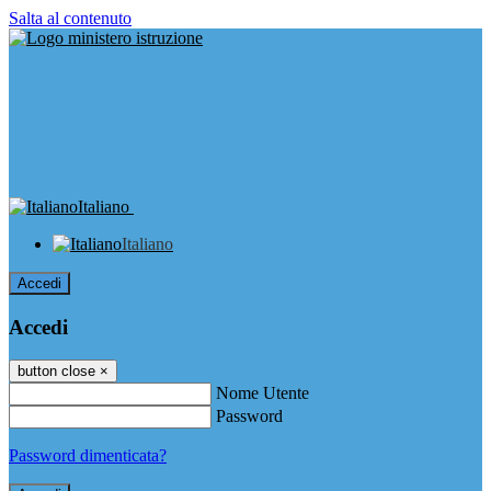
Salta al contenuto
Italiano
Italiano
Accedi
Accedi
button close
×
Nome Utente
Password
Password dimenticata?