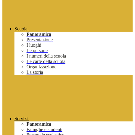
Scuola
Panoramica
Presentazione
I luoghi
Le persone
I numeri della scuola
Le carte della scuola
Organizzazione
La storia
Servizi
Panoramica
Famiglie e studenti
Personale scolastico