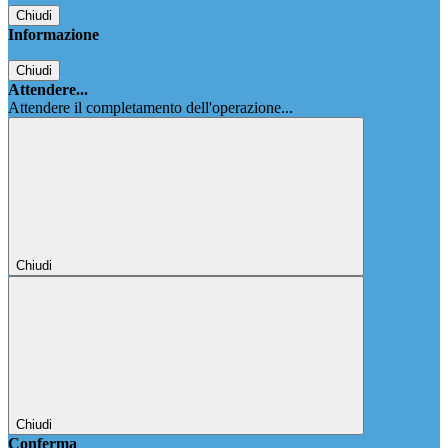
Chiudi
Informazione
Chiudi
Attendere...
Attendere il completamento dell'operazione...
Chiudi
Chiudi
Conferma