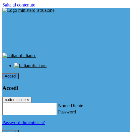
Salta al contenuto
Italiano
Italiano
Accedi
Accedi
button close
×
Nome Utente
Password
Password dimenticata?