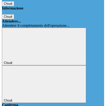
Chiudi
Informazione
Chiudi
Attendere...
Attendere il completamento dell'operazione...
Chiudi
Chiudi
Conferma