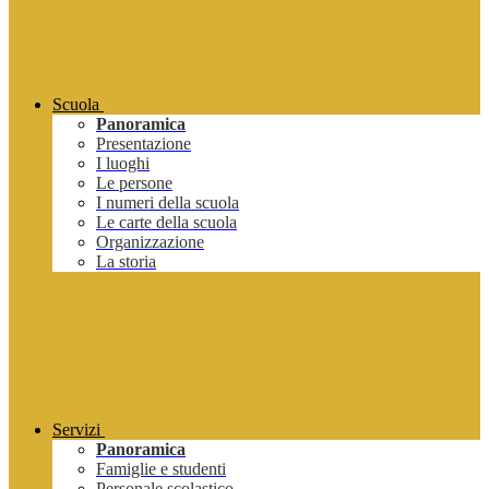
Scuola
Panoramica
Presentazione
I luoghi
Le persone
I numeri della scuola
Le carte della scuola
Organizzazione
La storia
Servizi
Panoramica
Famiglie e studenti
Personale scolastico