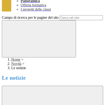
Panoramica
Offerta formativa
I progetti delle classi
Campo di ricerca per le pagine del sito
Home
>
Novità
>
Le notizie
Le notizie