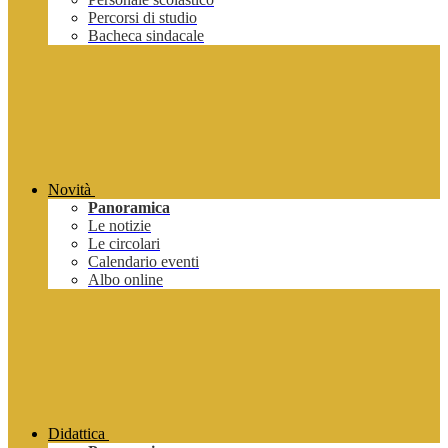
Percorsi di studio
Bacheca sindacale
Novità
Panoramica
Le notizie
Le circolari
Calendario eventi
Albo online
Didattica