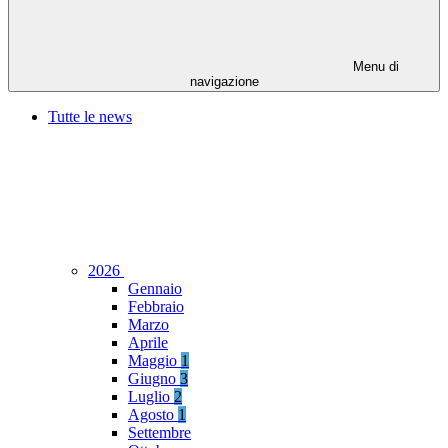
Menu di
navigazione
Tutte le news
2026
Gennaio
Febbraio
Marzo
Aprile
Maggio
1
Giugno
3
Luglio
2
Agosto
1
Settembre