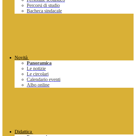
Percorsi di studio
Bacheca sindacale
Novità
Panoramica
Le notizie
Le circolari
Calendario eventi
Albo online
Didattica