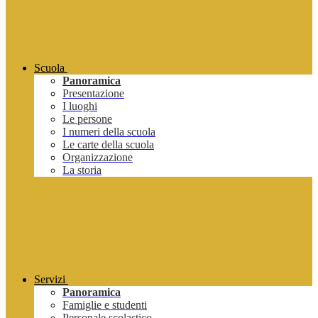
Scuola
Panoramica
Presentazione
I luoghi
Le persone
I numeri della scuola
Le carte della scuola
Organizzazione
La storia
Servizi
Panoramica
Famiglie e studenti
Personale scolastico