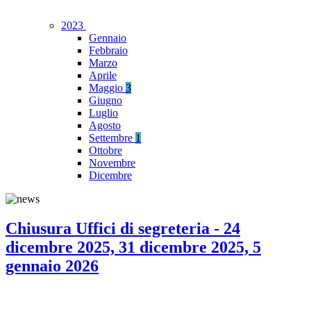
2023
Gennaio
Febbraio
Marzo
Aprile
Maggio
3
Giugno
Luglio
Agosto
Settembre
1
Ottobre
Novembre
Dicembre
Chiusura Uffici di segreteria - 24
dicembre 2025, 31 dicembre 2025, 5
gennaio 2026