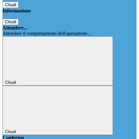
Chiudi
Informazione
Chiudi
Attendere...
Attendere il completamento dell'operazione...
Chiudi
Chiudi
Conferma