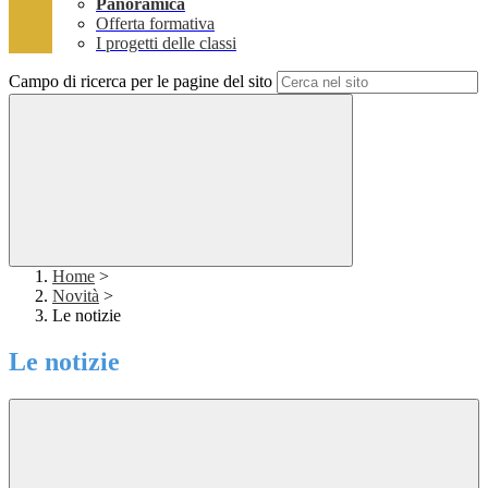
Panoramica
Offerta formativa
I progetti delle classi
Campo di ricerca per le pagine del sito
Home
>
Novità
>
Le notizie
Le notizie