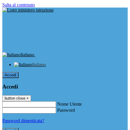
Salta al contenuto
Italiano
Italiano
Accedi
Accedi
button close
×
Nome Utente
Password
Password dimenticata?