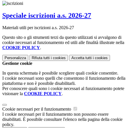
Speciale iscrizioni a.s. 2026-27
Materiali utili per iscrizioni a.s. 2026-27
Questo sito o gli strumenti terzi da questo utilizzati si avvalgono di
cookie necessari al funzionamento ed utili alle finalità illustrate nella
COOKIE POLICY
.
Personalizza
Rifiuta tutti
i cookies
Accetta tutti
i cookies
Gestione cookie
In questa schermata è possibile scegliere quali cookie consentire.
I cookie necessari sono quelli che consentono il funzionamento della
piattaforma e non è possibile disabilitarli.
Per conoscere quali sono i cookie necessari al funzionamento potete
visionare la
COOKIE POLICY
.
Cookie necessari per il funzionamento
I cookie necessari per il funzionamento non possono essere
disabilitati. È possibile consultare l'elenco nella pagina della cookie
policy.