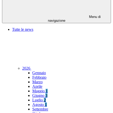
Menu di
navigazione
Tutte le news
2026
Gennaio
Febbraio
Marzo
Aprile
Maggio
1
Giugno
3
Luglio
2
Agosto
1
Settembre