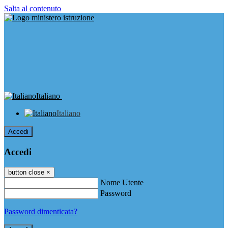
Salta al contenuto
Italiano
Italiano
Accedi
Accedi
button close
×
Nome Utente
Password
Password dimenticata?