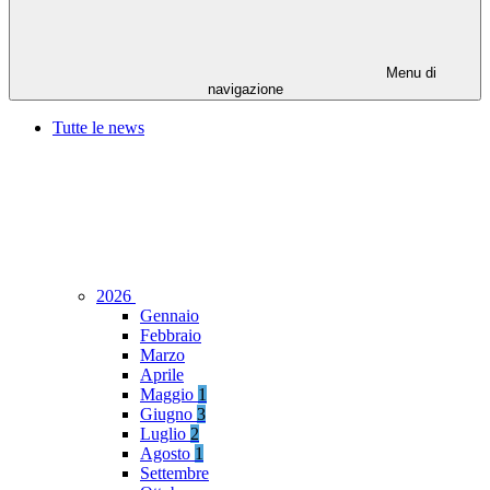
Menu di
navigazione
Tutte le news
2026
Gennaio
Febbraio
Marzo
Aprile
Maggio
1
Giugno
3
Luglio
2
Agosto
1
Settembre