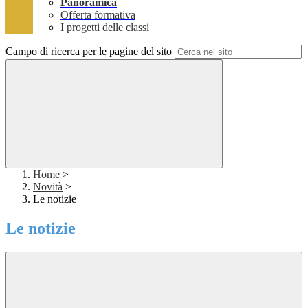
Panoramica
Offerta formativa
I progetti delle classi
Campo di ricerca per le pagine del sito
Home
>
Novità
>
Le notizie
Le notizie