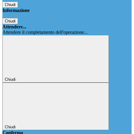
Chiudi
Informazione
Chiudi
Attendere...
Attendere il completamento dell'operazione...
Chiudi
Chiudi
Conferma