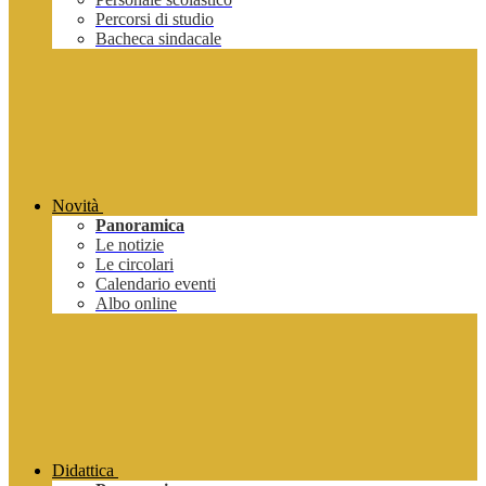
Percorsi di studio
Bacheca sindacale
Novità
Panoramica
Le notizie
Le circolari
Calendario eventi
Albo online
Didattica