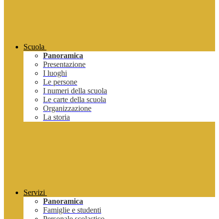
Scuola
Panoramica
Presentazione
I luoghi
Le persone
I numeri della scuola
Le carte della scuola
Organizzazione
La storia
Servizi
Panoramica
Famiglie e studenti
Personale scolastico