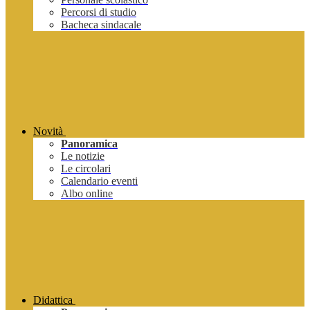
Percorsi di studio
Bacheca sindacale
Novità
Panoramica
Le notizie
Le circolari
Calendario eventi
Albo online
Didattica