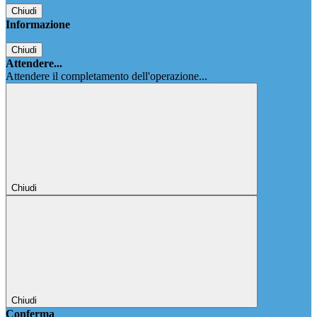
Chiudi
Informazione
Chiudi
Attendere...
Attendere il completamento dell'operazione...
Chiudi
Chiudi
Conferma