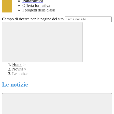
Panoramica
Offerta formativa
I progetti delle classi
Campo di ricerca per le pagine del sito
Home
>
Novità
>
Le notizie
Le notizie