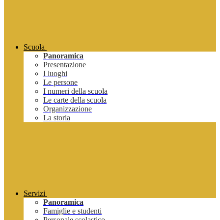
Scuola
Panoramica
Presentazione
I luoghi
Le persone
I numeri della scuola
Le carte della scuola
Organizzazione
La storia
Servizi
Panoramica
Famiglie e studenti
Personale scolastico