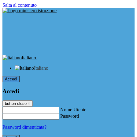
Salta al contenuto
Italiano
Italiano
Accedi
Accedi
button close
×
Nome Utente
Password
Password dimenticata?