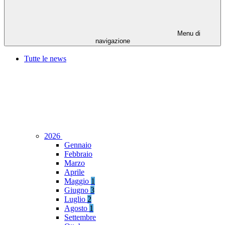
Menu di
navigazione
Tutte le news
2026
Gennaio
Febbraio
Marzo
Aprile
Maggio
1
Giugno
3
Luglio
2
Agosto
1
Settembre