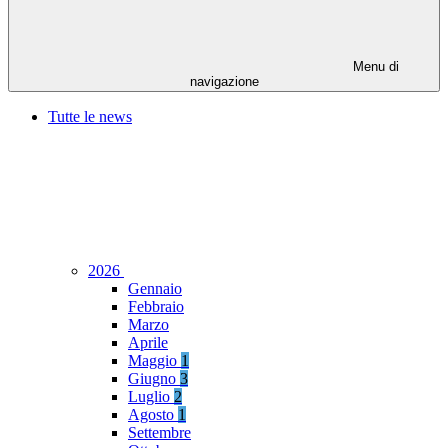
Menu di
navigazione
Tutte le news
2026
Gennaio
Febbraio
Marzo
Aprile
Maggio
1
Giugno
3
Luglio
2
Agosto
1
Settembre