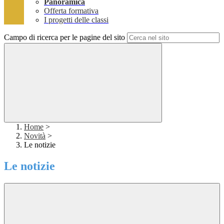
Panoramica
Offerta formativa
I progetti delle classi
Campo di ricerca per le pagine del sito
Home
>
Novità
>
Le notizie
Le notizie