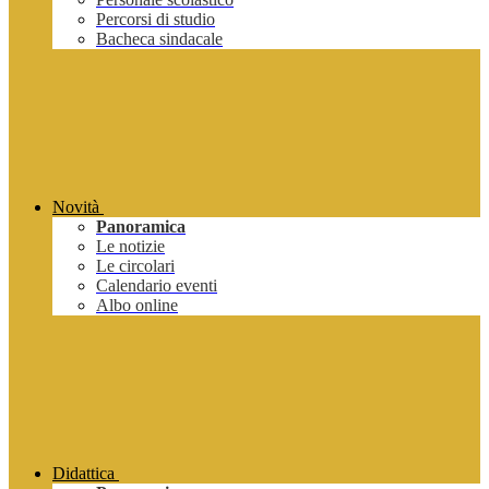
Percorsi di studio
Bacheca sindacale
Novità
Panoramica
Le notizie
Le circolari
Calendario eventi
Albo online
Didattica