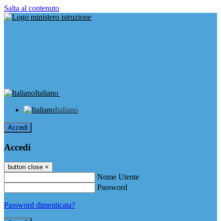
Salta al contenuto
Italiano
Italiano
Accedi
Accedi
button close
×
Nome Utente
Password
Password dimenticata?