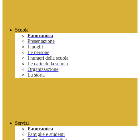
Scuola
Panoramica
Presentazione
I luoghi
Le persone
I numeri della scuola
Le carte della scuola
Organizzazione
La storia
Servizi
Panoramica
Famiglie e studenti
Personale scolastico