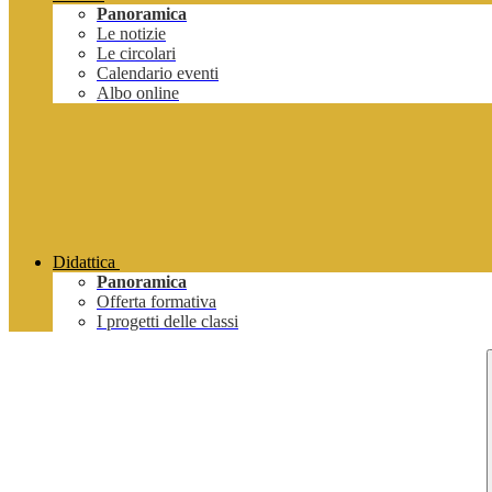
Panoramica
Le notizie
Le circolari
Calendario eventi
Albo online
Didattica
Panoramica
Offerta formativa
I progetti delle classi