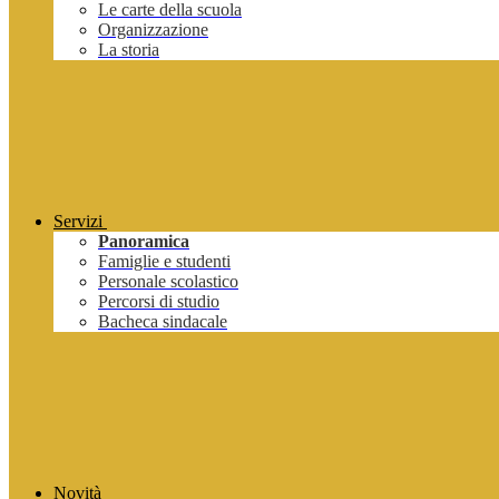
Le carte della scuola
Organizzazione
La storia
Servizi
Panoramica
Famiglie e studenti
Personale scolastico
Percorsi di studio
Bacheca sindacale
Novità