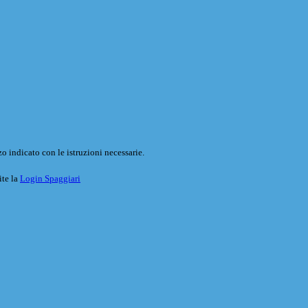
o indicato con le istruzioni necessarie.
ite la
Login Spaggiari