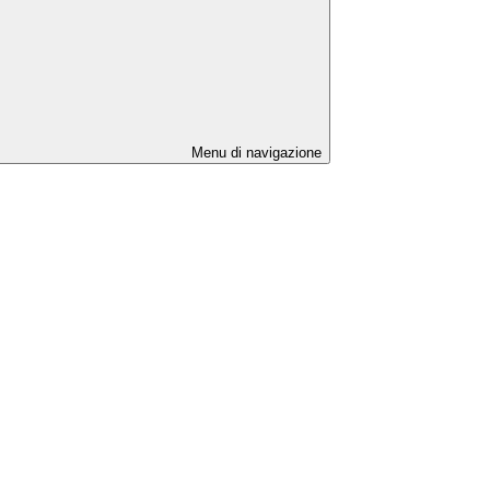
Menu di navigazione