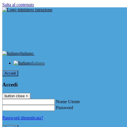
Salta al contenuto
Italiano
Italiano
Accedi
Accedi
button close
×
Nome Utente
Password
Password dimenticata?