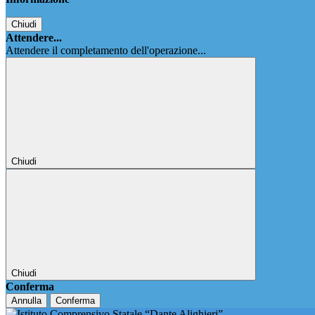
Chiudi
Attendere...
Attendere il completamento dell'operazione...
Chiudi
Chiudi
Conferma
Annulla
Conferma