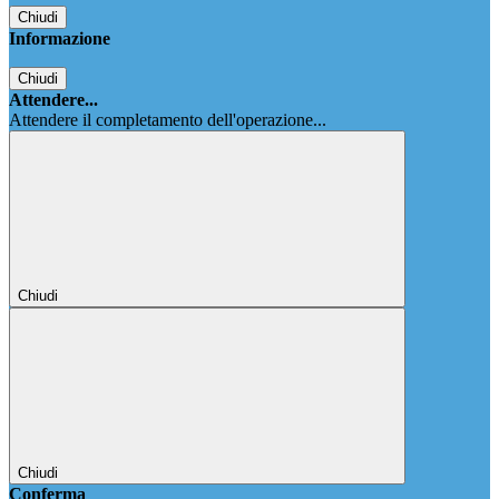
Chiudi
Informazione
Chiudi
Attendere...
Attendere il completamento dell'operazione...
Chiudi
Chiudi
Conferma