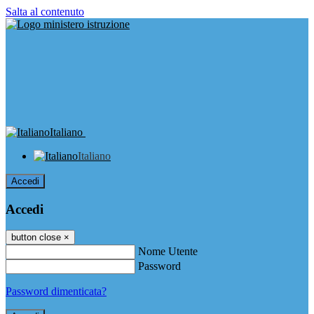
Salta al contenuto
Italiano
Italiano
Accedi
Accedi
button close
×
Nome Utente
Password
Password dimenticata?