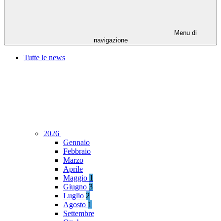
Menu di
navigazione
Tutte le news
2026
Gennaio
Febbraio
Marzo
Aprile
Maggio
1
Giugno
3
Luglio
2
Agosto
1
Settembre