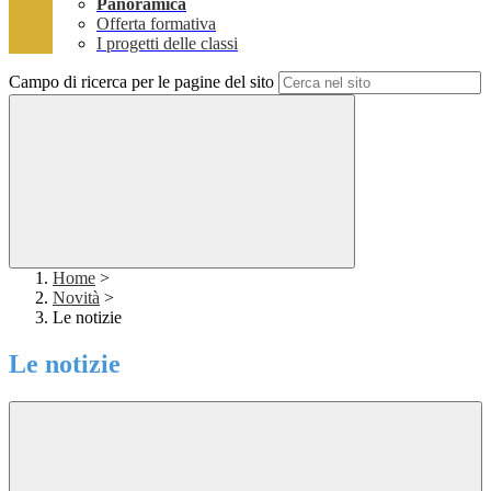
Panoramica
Offerta formativa
I progetti delle classi
Campo di ricerca per le pagine del sito
Home
>
Novità
>
Le notizie
Le notizie