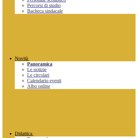
Percorsi di studio
Bacheca sindacale
Novità
Panoramica
Le notizie
Le circolari
Calendario eventi
Albo online
Didattica