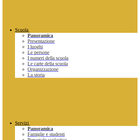
Scuola
Panoramica
Presentazione
I luoghi
Le persone
I numeri della scuola
Le carte della scuola
Organizzazione
La storia
Servizi
Panoramica
Famiglie e studenti
Personale scolastico