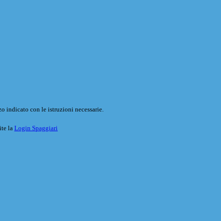
o indicato con le istruzioni necessarie.
ite la
Login Spaggiari