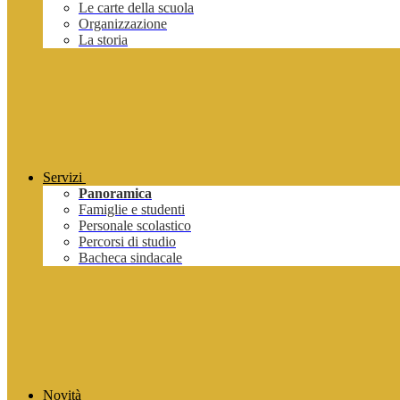
Le carte della scuola
Organizzazione
La storia
Servizi
Panoramica
Famiglie e studenti
Personale scolastico
Percorsi di studio
Bacheca sindacale
Novità