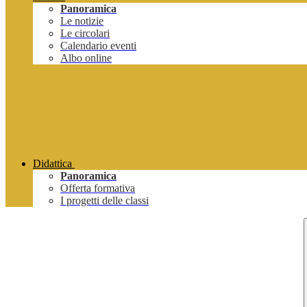
Panoramica
Le notizie
Le circolari
Calendario eventi
Albo online
Didattica
Panoramica
Offerta formativa
I progetti delle classi