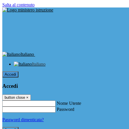
Salta al contenuto
Italiano
Italiano
Accedi
Accedi
button close
×
Nome Utente
Password
Password dimenticata?