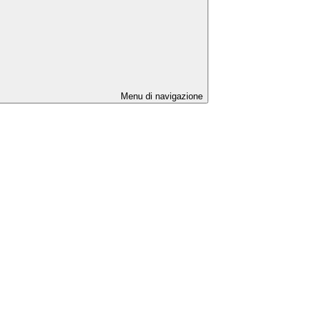
Menu di navigazione