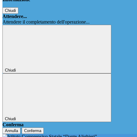
Chiudi
Attendere...
Attendere il completamento dell'operazione...
Chiudi
Chiudi
Conferma
Annulla
Conferma