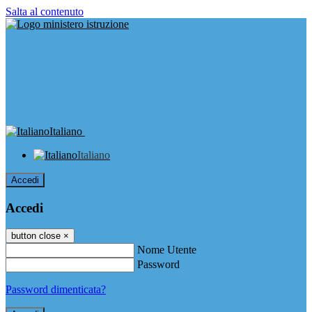
Salta al contenuto
Italiano
Italiano
Accedi
Accedi
button close
×
Nome Utente
Password
Password dimenticata?