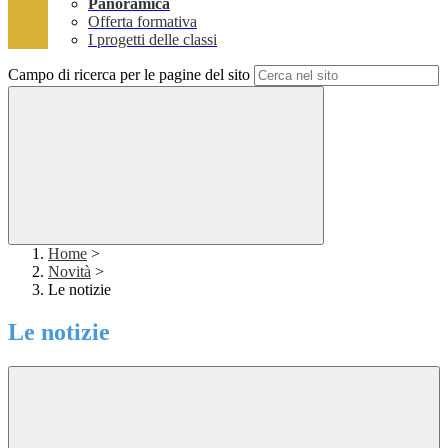
Panoramica
Offerta formativa
I progetti delle classi
Campo di ricerca per le pagine del sito
Home
>
Novità
>
Le notizie
Le notizie