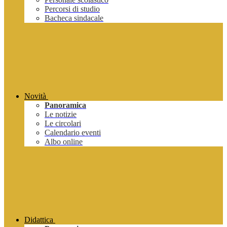
Percorsi di studio
Bacheca sindacale
Novità
Panoramica
Le notizie
Le circolari
Calendario eventi
Albo online
Didattica