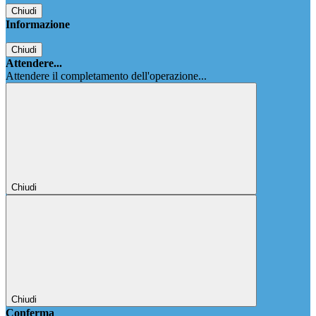
Chiudi
Informazione
Chiudi
Attendere...
Attendere il completamento dell'operazione...
Chiudi
Chiudi
Conferma