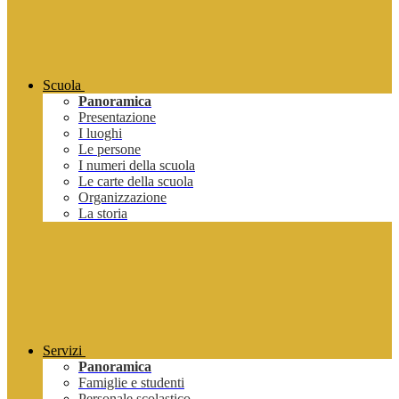
Scuola
Panoramica
Presentazione
I luoghi
Le persone
I numeri della scuola
Le carte della scuola
Organizzazione
La storia
Servizi
Panoramica
Famiglie e studenti
Personale scolastico