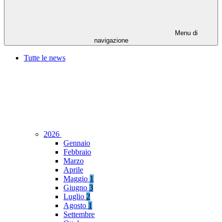
Menu di
navigazione
Tutte le news
2026
Gennaio
Febbraio
Marzo
Aprile
Maggio
1
Giugno
3
Luglio
2
Agosto
1
Settembre