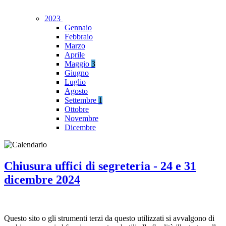
2023
Gennaio
Febbraio
Marzo
Aprile
Maggio
3
Giugno
Luglio
Agosto
Settembre
1
Ottobre
Novembre
Dicembre
Chiusura uffici di segreteria - 24 e 31
dicembre 2024
Questo sito o gli strumenti terzi da questo utilizzati si avvalgono di