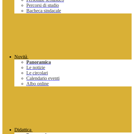
Percorsi di studio
Bacheca sindacale
Novità
Panoramica
Le notizie
Le circolari
Calendario eventi
Albo online
Didattica