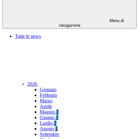
Menu di
navigazione
Tutte le news
2026
Gennaio
Febbraio
Marzo
Aprile
Maggio
1
Giugno
3
Luglio
2
Agosto
1
Settembre