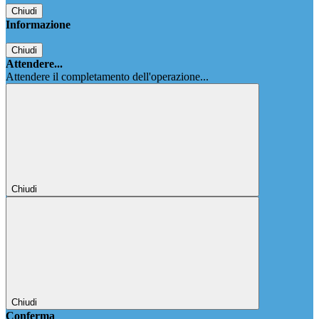
Chiudi
Informazione
Chiudi
Attendere...
Attendere il completamento dell'operazione...
Chiudi
Chiudi
Conferma