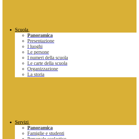
Scuola
Panoramica
Presentazione
I luoghi
Le persone
I numeri della scuola
Le carte della scuola
Organizzazione
La storia
Servizi
Panoramica
Famiglie e studenti
Personale scolastico