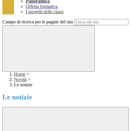
Panoramica
Offerta formativa
I progetti delle classi
Campo di ricerca per le pagine del sito
Home
>
Novità
>
Le notizie
Le notizie