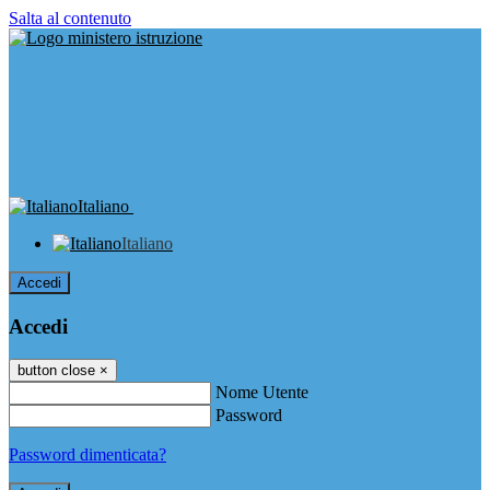
Salta al contenuto
Italiano
Italiano
Accedi
Accedi
button close
×
Nome Utente
Password
Password dimenticata?