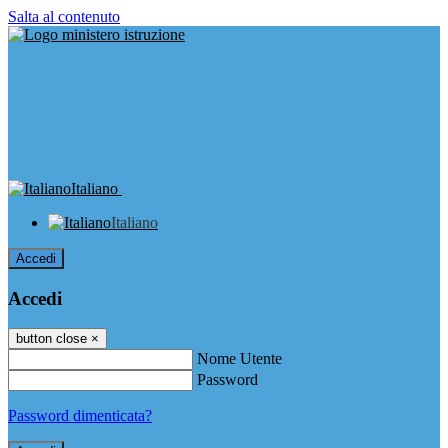
Salta al contenuto
Italiano
Italiano
Accedi
Accedi
button close
×
Nome Utente
Password
Password dimenticata?