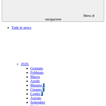
Menu di
navigazione
Tutte le news
2026
Gennaio
Febbraio
Marzo
Aprile
Maggio
1
Giugno
3
Luglio
2
Agosto
Settembre