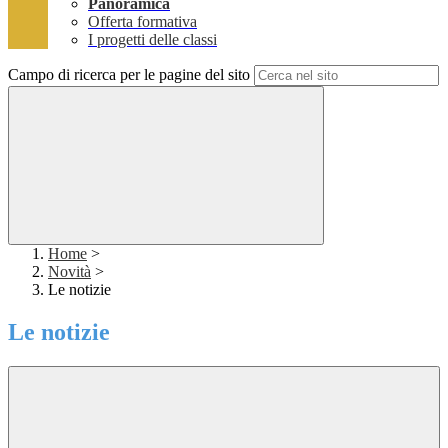
Panoramica
Offerta formativa
I progetti delle classi
Campo di ricerca per le pagine del sito
Home
>
Novità
>
Le notizie
Le notizie