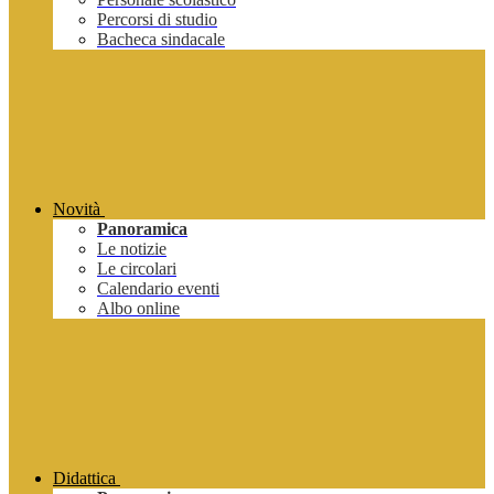
Percorsi di studio
Bacheca sindacale
Novità
Panoramica
Le notizie
Le circolari
Calendario eventi
Albo online
Didattica