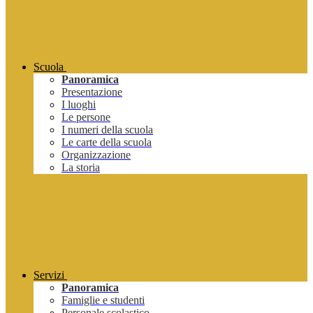
Scuola
Panoramica
Presentazione
I luoghi
Le persone
I numeri della scuola
Le carte della scuola
Organizzazione
La storia
Servizi
Panoramica
Famiglie e studenti
Personale scolastico