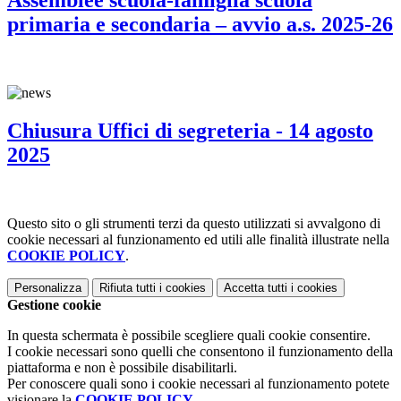
primaria e secondaria – avvio a.s. 2025-26
Chiusura Uffici di segreteria - 14 agosto
2025
Questo sito o gli strumenti terzi da questo utilizzati si avvalgono di
cookie necessari al funzionamento ed utili alle finalità illustrate nella
COOKIE POLICY
.
Personalizza
Rifiuta tutti
i cookies
Accetta tutti
i cookies
Gestione cookie
In questa schermata è possibile scegliere quali cookie consentire.
I cookie necessari sono quelli che consentono il funzionamento della
piattaforma e non è possibile disabilitarli.
Per conoscere quali sono i cookie necessari al funzionamento potete
visionare la
COOKIE POLICY
.