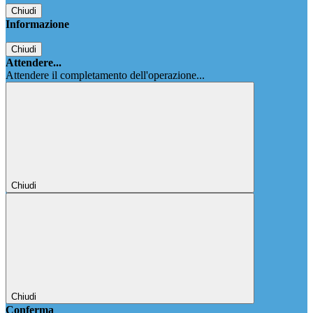
Chiudi
Informazione
Chiudi
Attendere...
Attendere il completamento dell'operazione...
Chiudi
Chiudi
Conferma