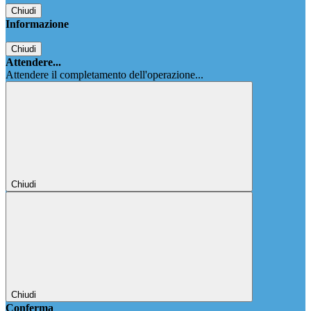
Chiudi
Informazione
Chiudi
Attendere...
Attendere il completamento dell'operazione...
Chiudi
Chiudi
Conferma