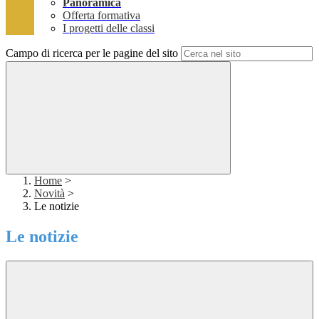
Panoramica
Offerta formativa
I progetti delle classi
Campo di ricerca per le pagine del sito
Home
>
Novità
>
Le notizie
Le notizie