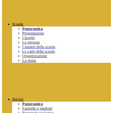
Scuola
Panoramica
Presentazione
I luoghi
Le persone
I numeri della scuola
Le carte della scuola
Organizzazione
La storia
Servizi
Panoramica
Famiglie e studenti
Personale scolastico