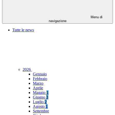
Menu di
navigazione
Tutte le news
2026
Gennaio
Febbraio
Marzo
Aprile
Maggio
1
Giugno
3
Luglio
2
Agosto
1
Settembre