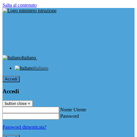
Salta al contenuto
Italiano
Italiano
Accedi
Accedi
button close
×
Nome Utente
Password
Password dimenticata?