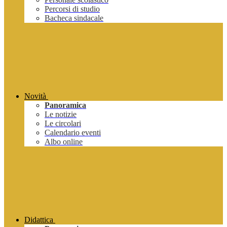
Percorsi di studio
Bacheca sindacale
Novità
Panoramica
Le notizie
Le circolari
Calendario eventi
Albo online
Didattica